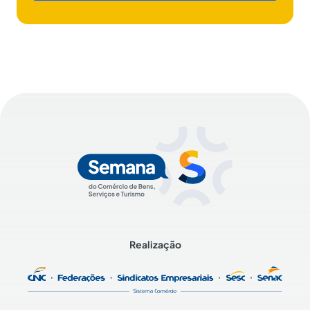
Realização