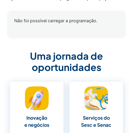
Não foi possível carregar a programação.
Uma jornada de
oportunidades
Inovação
Serviços do
e negócios
Sesc e Senac