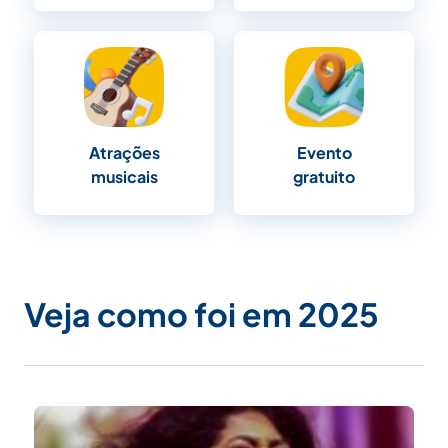
Evento
Atrações
gratuito
musicais
Veja como foi em 2025