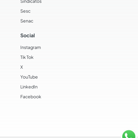
Sindicatos
Sesc
Senac
Social
Instagram
Tik Tok
X
YouTube
LinkedIn
Facebook