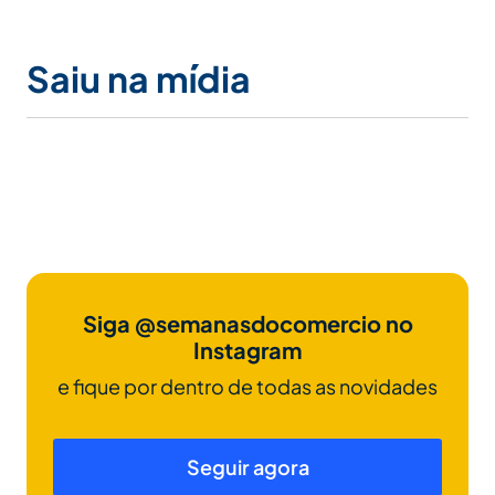
Saiu na mídia
Siga @semanasdocomercio no
Instagram
e fique por dentro de todas as novidades
Seguir agora