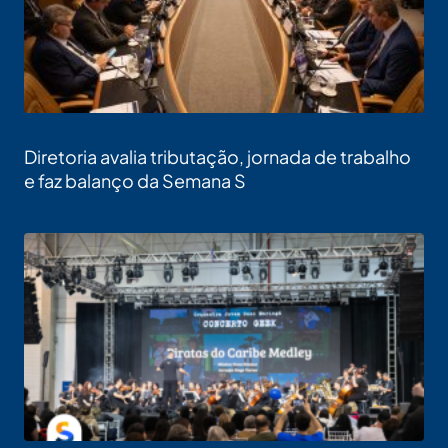
Diretoria avalia tributação, jornada de trabalho
e faz balanço da Semana S