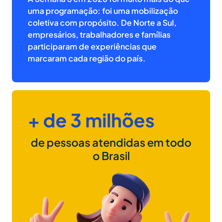
uma programação: foi uma mobilização
coletiva com propósito. De Norte a Sul,
empresários, trabalhadores e famílias
participaram de experiências que
marcaram cada região do país.
+ de 3 milhões
de pessoas atendidas em todo
o Brasil