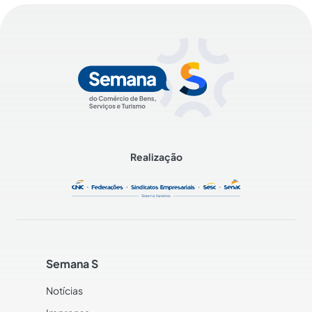
Realização
Semana S
Notícias