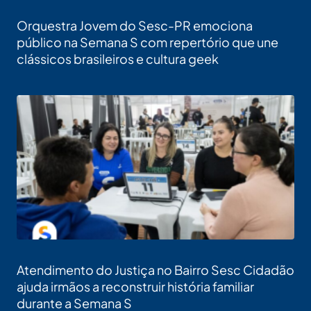
Orquestra Jovem do Sesc-PR emociona
público na Semana S com repertório que une
clássicos brasileiros e cultura geek
Atendimento do Justiça no Bairro Sesc Cidadão
ajuda irmãos a reconstruir história familiar
durante a Semana S