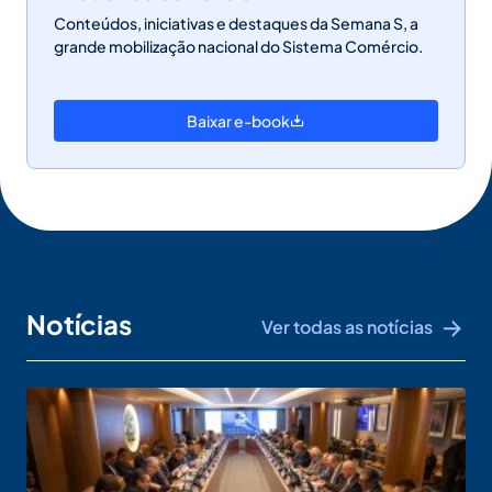
Conteúdos, iniciativas e destaques da Semana S, a
grande mobilização nacional do Sistema Comércio.
Baixar e-book
Notícias
Ver todas as notícias