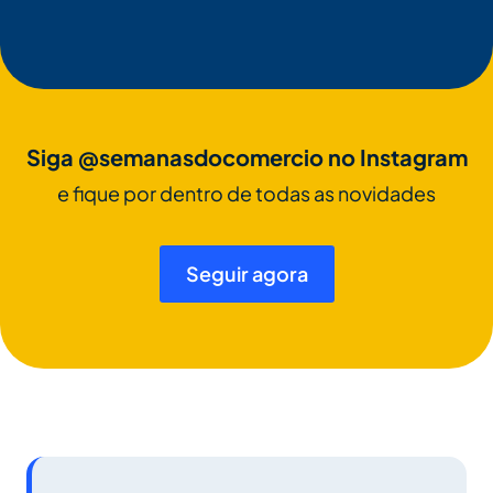
Siga @semanasdocomercio no Instagram
e fique por dentro de todas as novidades
Seguir agora