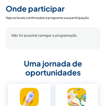
Onde participar
Veja os locais confirmados e programe sua participação.
Não foi possível carregar a programação.
Uma jornada de
oportunidades