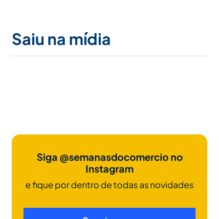
Saiu na mídia
Siga @semanasdocomercio no
Instagram
e fique por dentro de todas as novidades