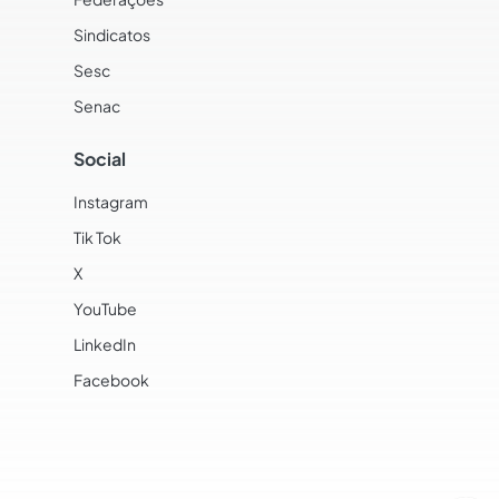
Sindicatos
Sesc
Senac
Social
Instagram
Tik Tok
X
YouTube
LinkedIn
Facebook